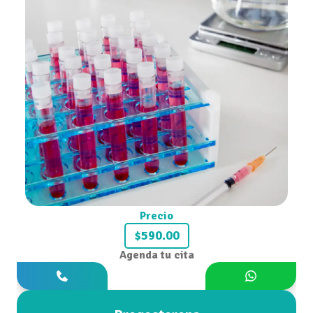
Precio
$590.00
Agenda tu cita