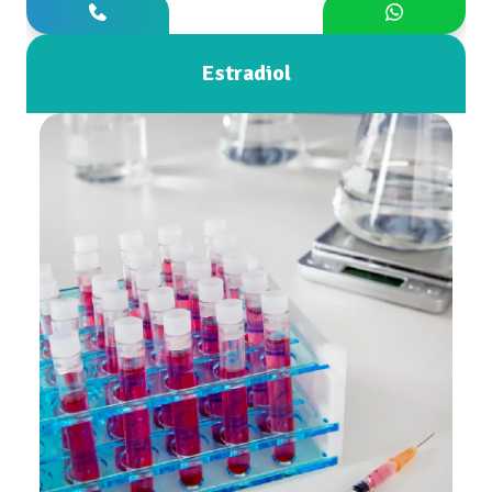
Estradiol