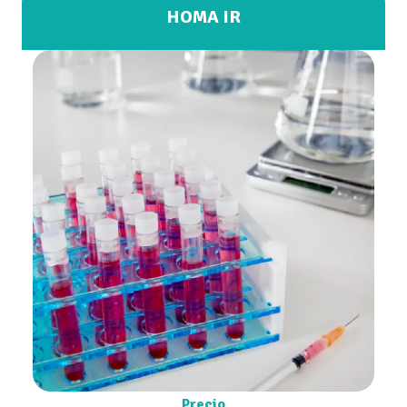
HOMA IR
Precio