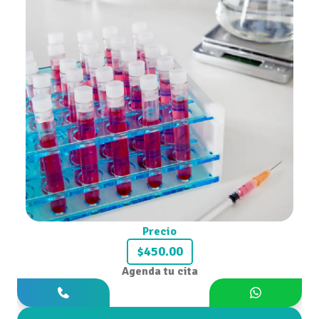
Precio
$450.00
Agenda tu cita