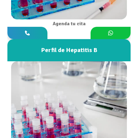
Agenda tu cita
Perfil de Hepatitis B