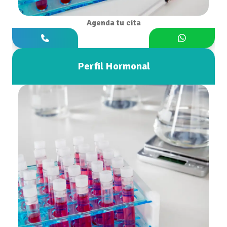
Agenda tu cita
Perfil Hormonal