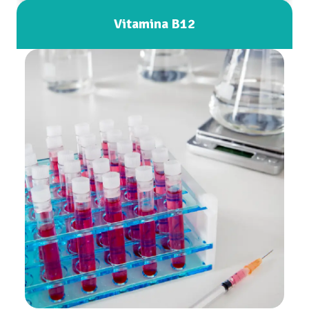
Vitamina B12