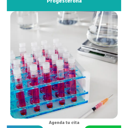
Progesterona
Agenda tu cita