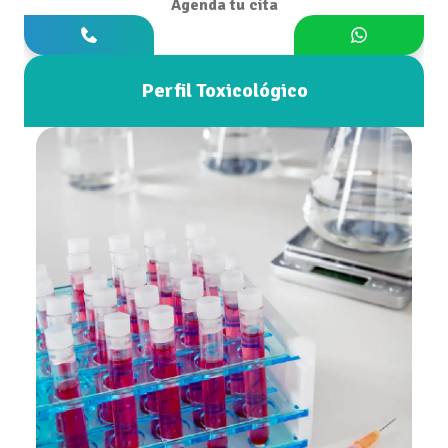
Agenda tu cita
Perfil Toxicológico