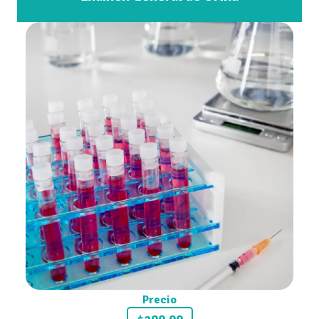
Precio