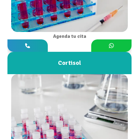
Agenda tu cita
Cortisol