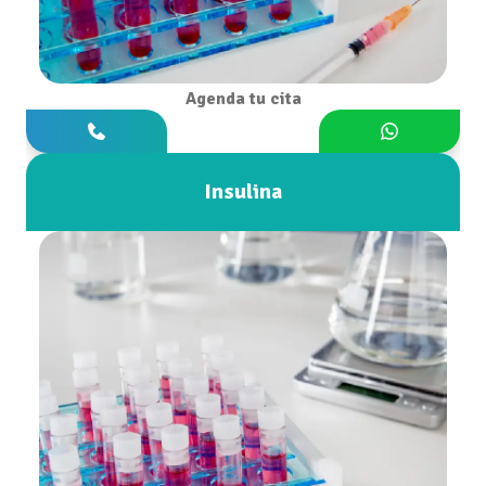
Agenda tu cita
Insulina