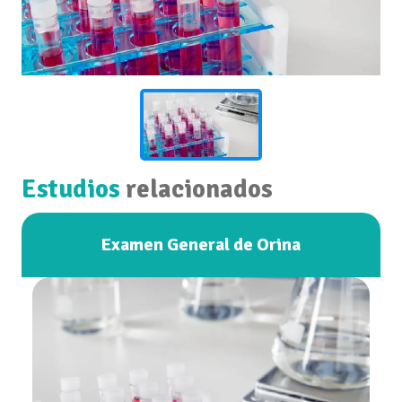
Estudios
relacionados
Examen General de Orina