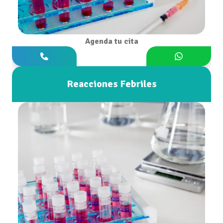
Agenda tu cita
Reacciones Febriles