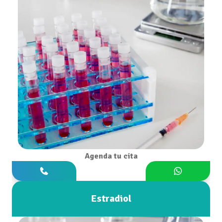
Agenda tu cita
Estradiol