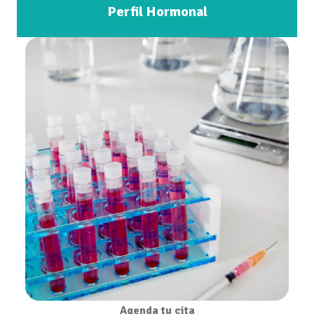
Perfil Hormonal
Agenda tu cita