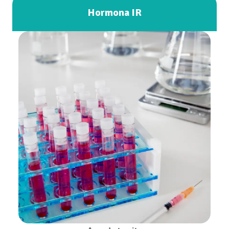
Hormona IR