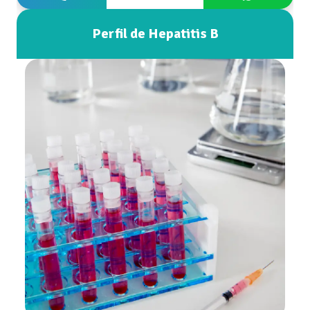
Perfil de Hepatitis B