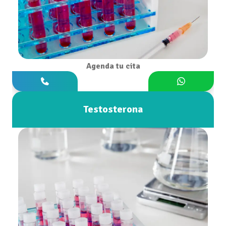
Agenda tu cita
Testosterona