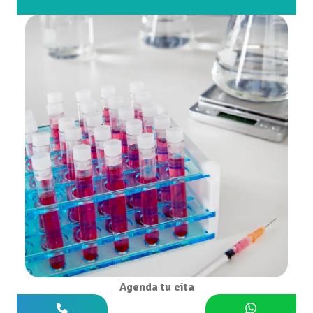
Agenda tu cita