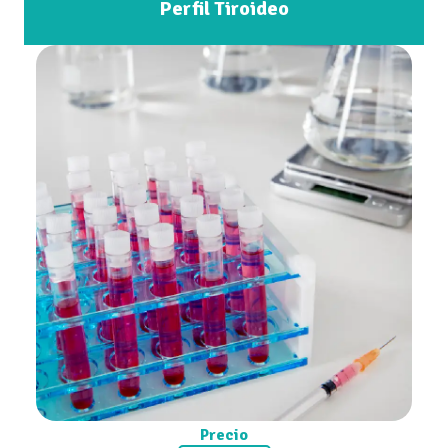
Perfil Tiroideo
Precio