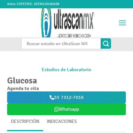
Aviso COFEPRIS: 263301201A0108
Estudios de Laboratorio
Glucosa
Agenda tu cita
55 7312-7016
Whatsapp
DESCRIPCIÓN
INDICACIONES