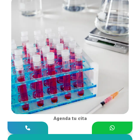
Agenda tu cita