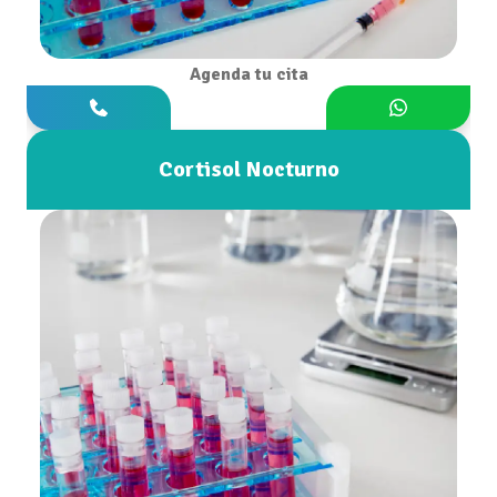
Agenda tu cita
Cortisol Nocturno