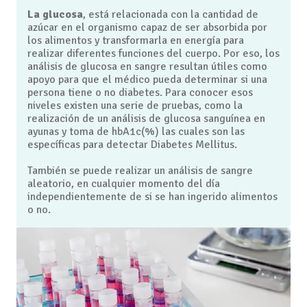
La glucosa
, está relacionada con la cantidad de
azúcar en el organismo capaz de ser absorbida por
los alimentos y transformarla en energía para
realizar diferentes funciones del cuerpo. Por eso, los
análisis de glucosa en sangre resultan útiles como
apoyo para que el médico pueda determinar si una
persona tiene o no diabetes. Para conocer esos
niveles existen una serie de pruebas, como la
realización de un análisis de glucosa sanguínea en
ayunas y toma de hbA1c(%) las cuales son las
específicas para detectar Diabetes Mellitus.
También se puede realizar un análisis de sangre
aleatorio, en cualquier momento del día
independientemente de si se han ingerido alimentos
o no.