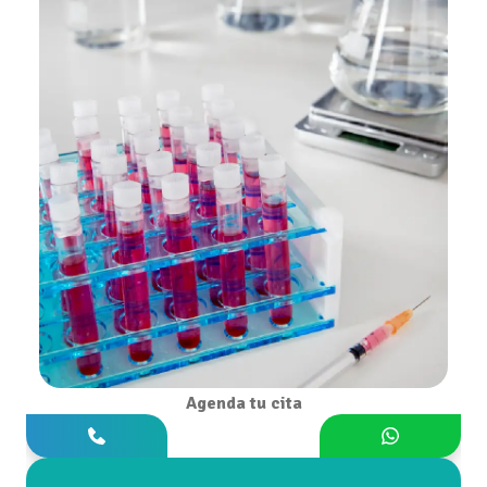
Agenda tu cita