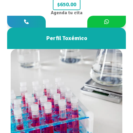
$650.00
Agenda tu cita
Perfil Toxémico