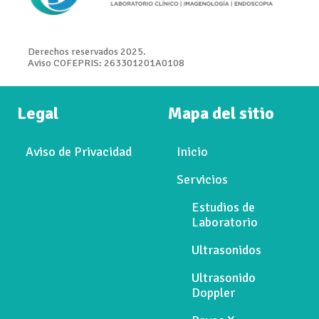
Derechos reservados 2025.
Aviso COFEPRIS: 263301201A0108
Legal
Mapa del sitio
Aviso de Privacidad
Inicio
Servicios
Estudios de
Laboratorio
Ultrasonidos
Ultrasonido
Doppler