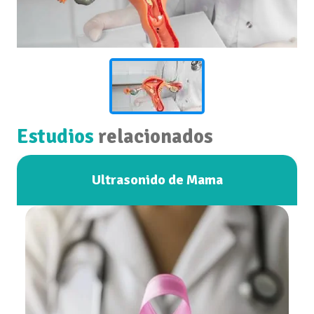
Estudios
relacionados
Ultrasonido de Mama