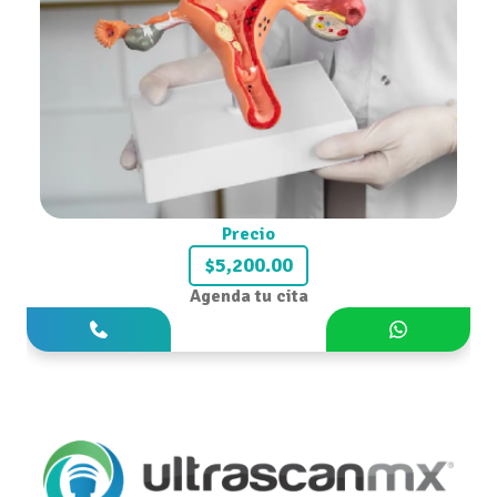
Precio
$5,200.00
Agenda tu cita