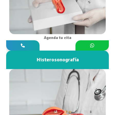
Agenda tu cita
Histerosonografía