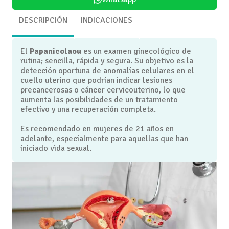
DESCRIPCIÓN
INDICACIONES
El
Papanicolaou
es un examen ginecológico de
rutina; sencilla, rápida y segura. Su objetivo es la
detección oportuna de anomalías celulares en el
cuello uterino que podrían indicar lesiones
precancerosas o cáncer cervicouterino, lo que
aumenta las posibilidades de un tratamiento
efectivo y una recuperación completa.
Es recomendado en mujeres de 21 años en
adelante, especialmente para aquellas que han
iniciado vida sexual.