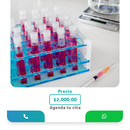
Precio
$2,000.00
Agenda tu cita