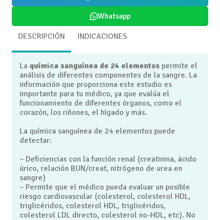
Whatsapp
DESCRIPCIÓN
INDICACIONES
La
química sanguínea de 24 elementos
permite el
análisis de diferentes componentes de la sangre. La
información que proporciona este estudio es
importante para tu médico, ya que evalúa el
funcionamiento de diferentes órganos, como el
corazón, los riñones, el hígado y más.
La química sanguínea de 24 elementos puede
detectar:
– Deficiencias con la función renal (creatinina, ácido
úrico, relación BUN/creat, nitrógeno de urea en
sangre)
– Permite que el médico pueda evaluar un posible
riesgo cardiovascular (colesterol, colesterol HDL,
triglicéridos, colesterol HDL, triglicéridos,
colesterol LDL directo, colesterol no-HDL, etc). No