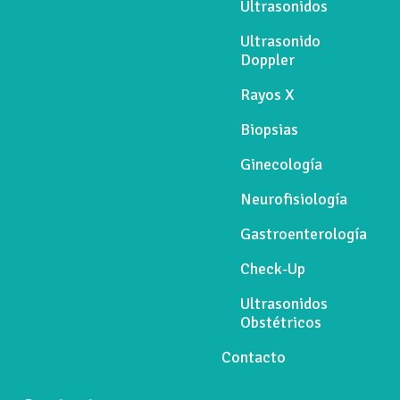
Ultrasonidos
Ultrasonido
Doppler
Rayos X
Biopsias
Ginecología
Neurofisiología
Gastroenterología
Check-Up
Ultrasonidos
Obstétricos
Contacto