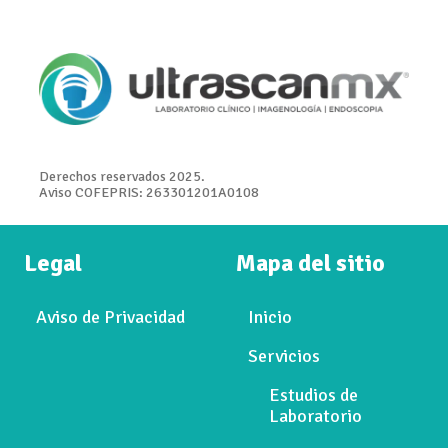
Derechos reservados 2025.
Aviso COFEPRIS: 263301201A0108
Legal
Mapa del sitio
Aviso de Privacidad
Inicio
Servicios
Estudios de
Laboratorio