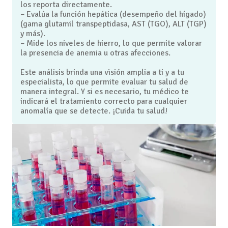
los reporta directamente.
– Evalúa la función hepática (desempeño del hígado)
(gama glutamil transpeptidasa, AST (TGO), ALT (TGP)
y más).
– Mide los niveles de hierro, lo que permite valorar
la presencia de anemia u otras afecciones.
Este análisis brinda una visión amplia a ti y a tu
especialista, lo que permite evaluar tu salud de
manera integral. Y si es necesario, tu médico te
indicará el tratamiento correcto para cualquier
anomalía que se detecte. ¡Cuida tu salud!