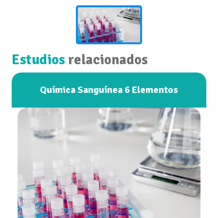
Estudios
relacionados
Química Sanguínea 6 Elementos