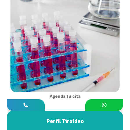
Agenda tu cita
Perfil Tiroideo