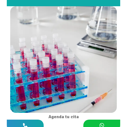
Agenda tu cita