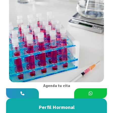
Agenda tu cita
Perfil Hormonal