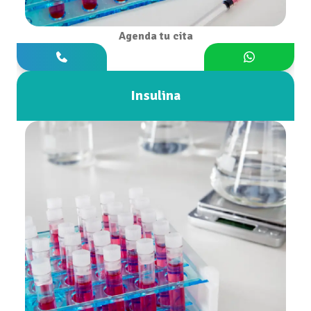
Agenda tu cita
Insulina