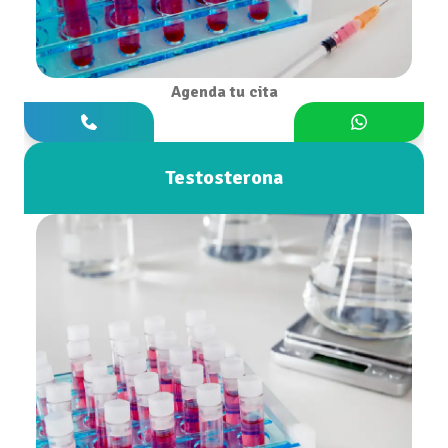
Agenda tu cita
Testosterona