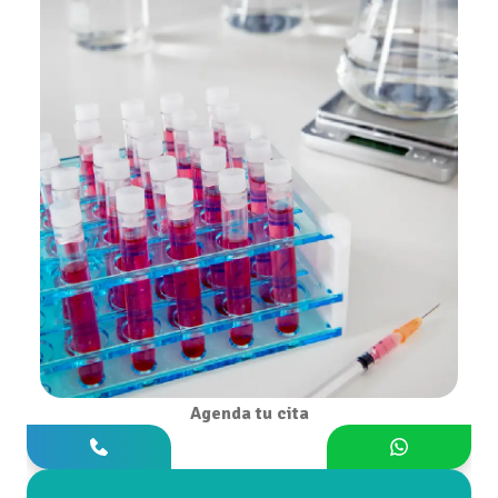
Agenda tu cita