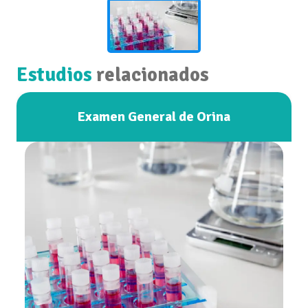
Estudios
relacionados
Examen General de Orina