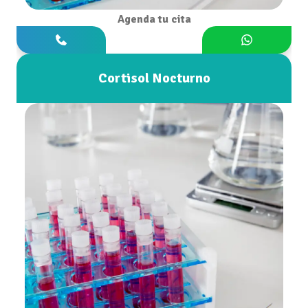
Agenda tu cita
Cortisol Nocturno