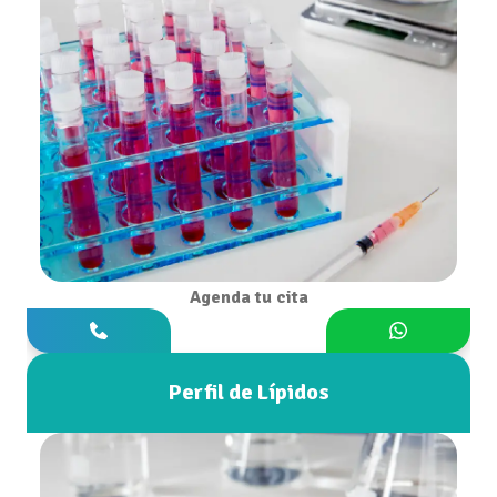
Agenda tu cita
Perfil de Lípidos