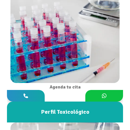
Agenda tu cita
Perfil Toxicológico