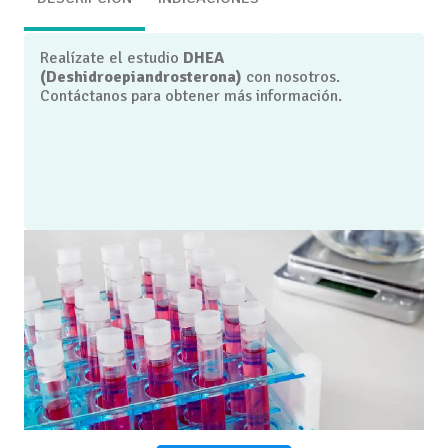
Realízate el estudio
DHEA
(Deshidroepiandrosterona)
con nosotros.
Contáctanos para obtener más información.