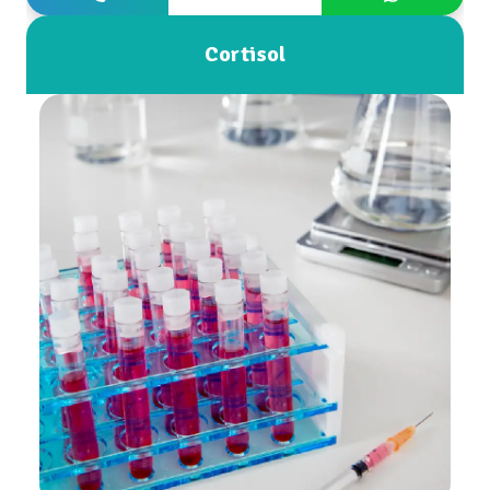
Cortisol