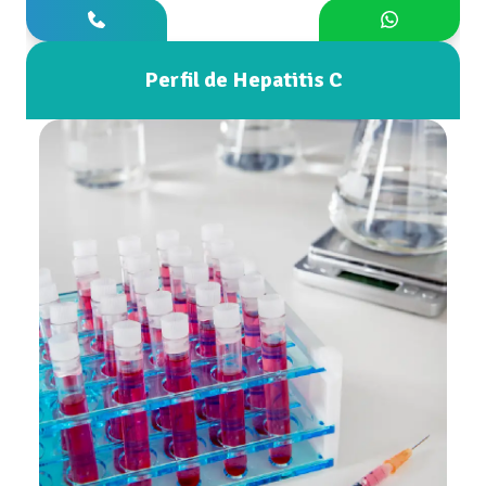
Perfil de Hepatitis C