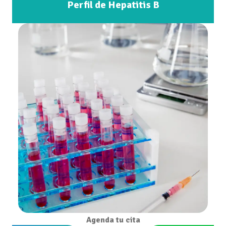
Perfil de Hepatitis B
Agenda tu cita