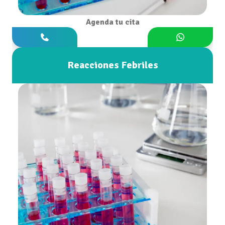
Agenda tu cita
Reacciones Febriles