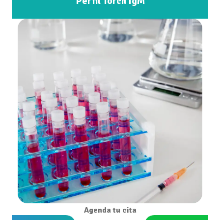
Perfil Torch IgM
Agenda tu cita