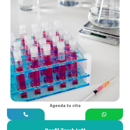
Agenda tu cita