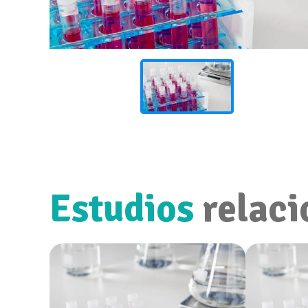
Estudios
relaci