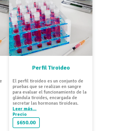
Perfil Tiroideo
e
El perfil tiroideo es un conjunto de
pruebas que se realizan en sangre
para evaluar el funcionamiento de la
glándula tiroides, encargada de
secretar las hormonas tiroideas.
Leer más…
Precio
$650.00