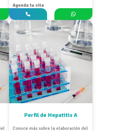
Agenda tu cita
Perfil de Hepatitis A
del
Conoce más sobre la elaboración del