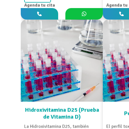
Agenda tu cita
Agenda tu 
Hidroxivitamina D25 (Prueba
P
de Vitamina D)
La Hidroxivitamina D25, también
El perfil t