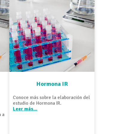
Hormona IR
Conoce más sobre la elaboración del
estudio de Hormona IR.
Leer más…
a a