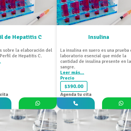
il de Hepatitis C
Insulina
 sobre la elaboración del
La insulina en suero es una prueba
Perfil de Hepatitis C.
laboratorio esencial que mide la
…
cantidad de insulina presente en la
sangre.
Leer más…
Precio
$390.00
cita
Agenda tu cita