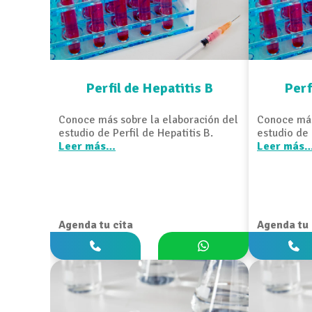
Perfil de Hepatitis B
Perf
Conoce más sobre la elaboración del
Conoce más
estudio de Perfil de Hepatitis B.
estudio de 
Leer más…
Leer más
Agenda tu cita
Agenda tu 