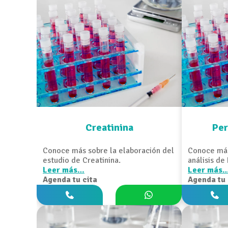
Creatinina
Per
Conoce más sobre la elaboración del
Conoce más
estudio de Creatinina.
análisis de
Leer más…
Leer más
Agenda tu cita
Agenda tu 