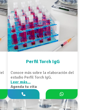
Perfil Torch IgG
del
Conoce más sobre la elaboración del
estudio Perfil Torch IgG.
Leer más…
Agenda tu cita