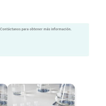
 Contáctanos para obtener más información.