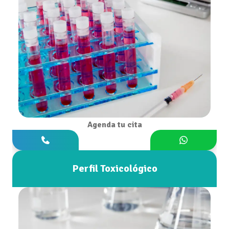
Agenda tu cita
Perfil Toxicológico