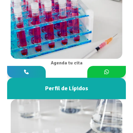
Agenda tu cita
Perfil de Lípidos