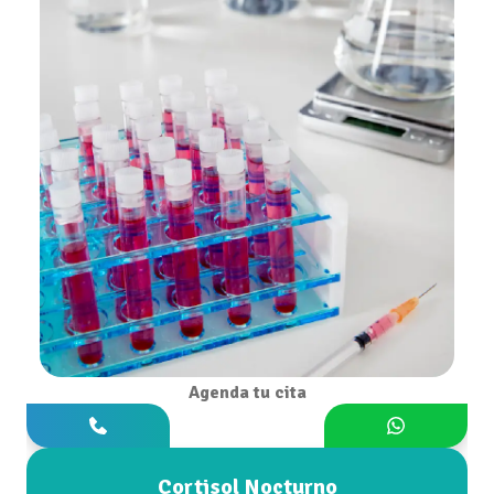
Agenda tu cita
Cortisol Nocturno