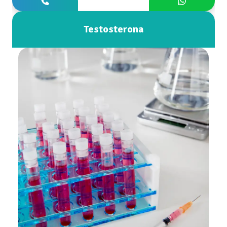
Testosterona