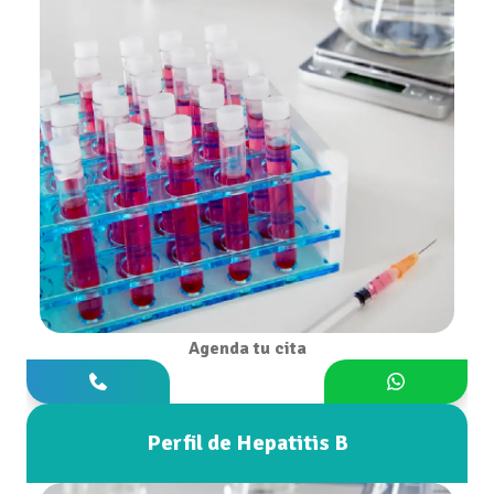
Agenda tu cita
Perfil de Hepatitis B