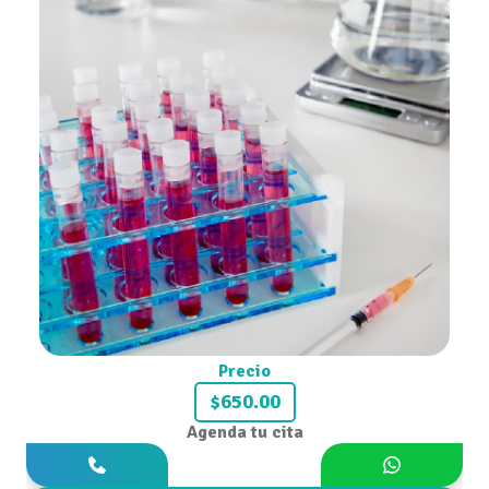
Precio
$650.00
Agenda tu cita