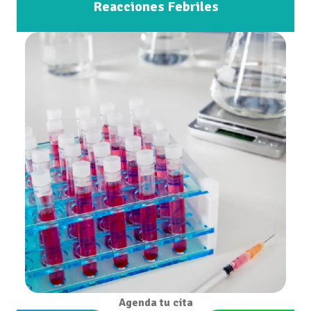
Reacciones Febriles
Agenda tu cita