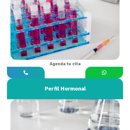
Agenda tu cita
Perfil Hormonal