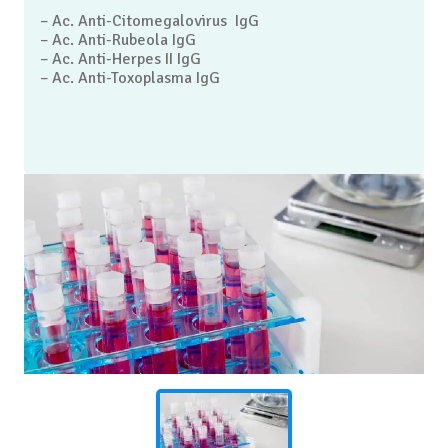
– Ac. Anti-Citomegalovirus IgG
– Ac. Anti-Rubeola IgG
– Ac. Anti-Herpes II IgG
– Ac. Anti-Toxoplasma IgG