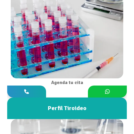
Agenda tu cita
Perfil Tiroideo