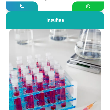
Insulina