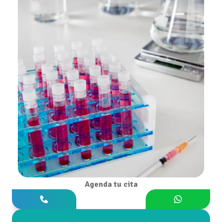
Agenda tu cita