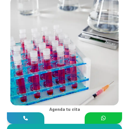
Agenda tu cita