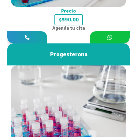
Precio
$590.00
Agenda tu cita
Progesterona