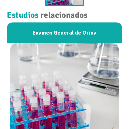
Estudios
relacionados
Examen General de Orina