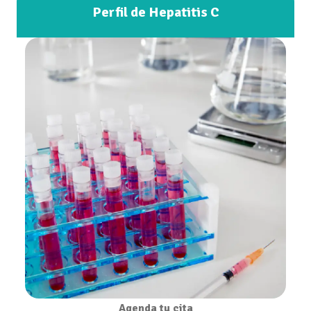
Perfil de Hepatitis C
Agenda tu cita