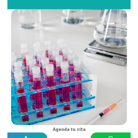
Agenda tu cita