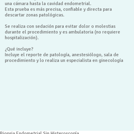
una cámara hasta la cavidad endometrial.
Esta prueba es más precisa, confiable y directa para
descartar zonas patológicas.
Se realiza con sedación para evitar dolor o molestias
durante el procedimiento y es ambulatoria (no requiere
hospitalización).
¿Qué incluye?
Incluye el reporte de patología, anestesiólogo, sala de
procedimiento y lo realiza un especialista en ginecología
Biopsia Endometrial Sin Histeroscopía