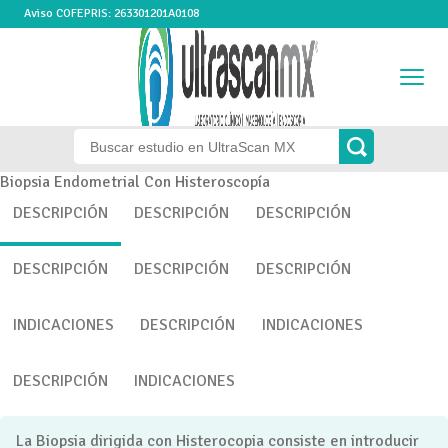
Aviso COFEPRIS: 263301201A0108
Biopsia Endometrial Con Histeroscopía
DESCRIPCIÓN
DESCRIPCIÓN
DESCRIPCIÓN
DESCRIPCIÓN
DESCRIPCIÓN
DESCRIPCIÓN
INDICACIONES
DESCRIPCIÓN
INDICACIONES
DESCRIPCIÓN
INDICACIONES
La Biopsia dirigida con Histerocopia consiste en introducir